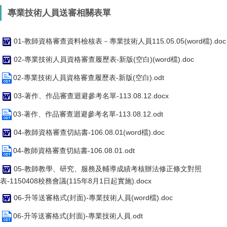
專業技術人員送審相關表單
01-教師資格審查資料檢核表－專業技術人員115.05.05(word檔).doc
02-專業技術人員資格審查履歷表-新版(空白)(word檔).doc
02-專業技術人員資格審查履歷表-新版(空白).odt
03-著作、作品審查迴避參考名單-113.08.12.docx
03-著作、作品審查迴避參考名單-113.08.12.odt
04-教師資格審查切結書-106.08.01(word檔).doc
04-教師資格審查切結書-106.08.01.odt
05-教師教學、研究、服務及輔導成績考核辦法修正條文對照
表-1150408校務會議(115年8月1日起實施).docx
06-升等送審格式(封面)-專業技術人員(word檔).doc
06-升等送審格式(封面)-專業技術人員.odt